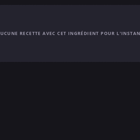
UCUNE RECETTE AVEC CET INGRÉDIENT POUR L'INSTA