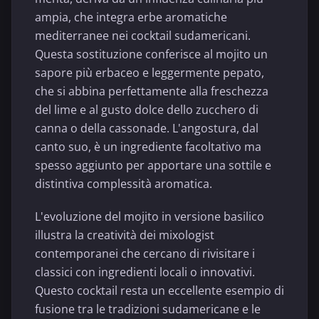
ampia, che integra erbe aromatiche
mediterranee nei cocktail sudamericani.
Questa sostituzione conferisce al mojito un
sapore più erbaceo e leggermente pepato,
che si abbina perfettamente alla freschezza
del lime e al gusto dolce dello zucchero di
canna o della cassonade. L'angostura, dal
canto suo, è un ingrediente facoltativo ma
spesso aggiunto per apportare una sottile e
distintiva complessità aromatica.
L'evoluzione del mojito in versione basilico
illustra la creatività dei mixologist
contemporanei che cercano di rivisitare i
classici con ingredienti locali o innovativi.
Questo cocktail resta un eccellente esempio di
fusione tra le tradizioni sudamericane e le