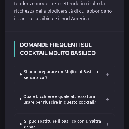
tendenze moderne, mettendo in risalto la
ricchezza della biodiversità di cui abbondano
il bacino caraibico e il Sud America.
DOMANDE FREQUENTI SUL
COCKTAIL MOJITO BASILICO
Si può preparare un Mojito al Basilico
+
senza alcol?
Quale bicchiere e quale attrezzatura
+
usare per riuscire in questo cocktail?
Si può sostituire il basilico con un’altra
+
erba?