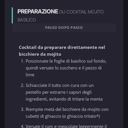
PREPARAZIONE
DU COCKTAIL MOJITO
BASILICO
PASSO DOPO PASSO
Cocktail da preparare direttamente nel
bicchiere da mojito
Posizionate le foglie di basilico sul fondo,
quindi versate lo zucchero e il pezzo di
lime
Schiacciate il tutto con cura con un
pestello per estrarre i sapori degli
ingredienti, evitando di tritare la menta
Riempite metà del bicchiere da mojito con
cubetti di ghiaccio (o ghiaccio tritato*)
Versate il rum e mescolate leggermente il