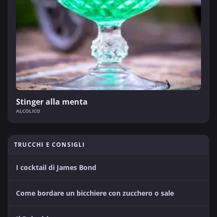
Stinger alla menta
ALCOLICO
TRUCCHI E CONSIGLI
I cocktail di James Bond
Come bordare un bicchiere con zucchero o sale