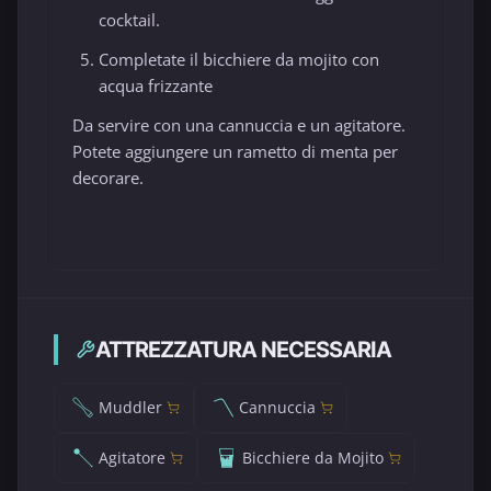
cocktail.
Completate il bicchiere da mojito con
acqua frizzante
Da servire con una cannuccia e un agitatore.
Potete aggiungere un rametto di menta per
decorare.
ATTREZZATURA NECESSARIA
Muddler
Cannuccia
Agitatore
Bicchiere da Mojito