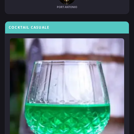
PORT ANTONIO
COCKTAIL CASUALE