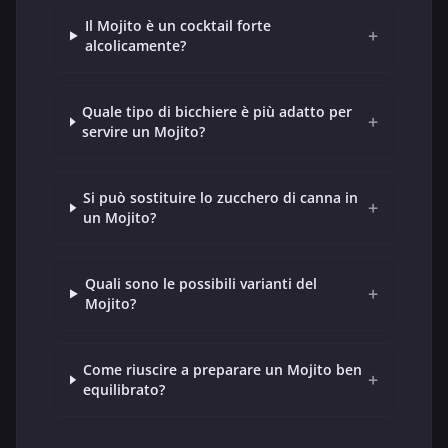
Il Mojito è un cocktail forte
+
alcolicamente?
Quale tipo di bicchiere è più adatto per
+
servire un Mojito?
Si può sostituire lo zucchero di canna in
+
un Mojito?
Quali sono le possibili varianti del
+
Mojito?
Come riuscire a preparare un Mojito ben
+
equilibrato?