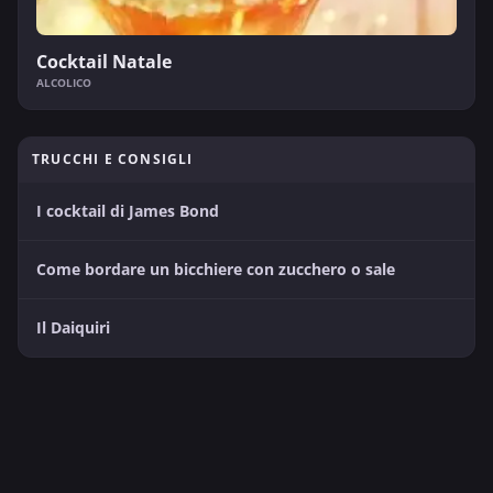
Cocktail Natale
ALCOLICO
TRUCCHI E CONSIGLI
I cocktail di James Bond
Come bordare un bicchiere con zucchero o sale
Il Daiquiri