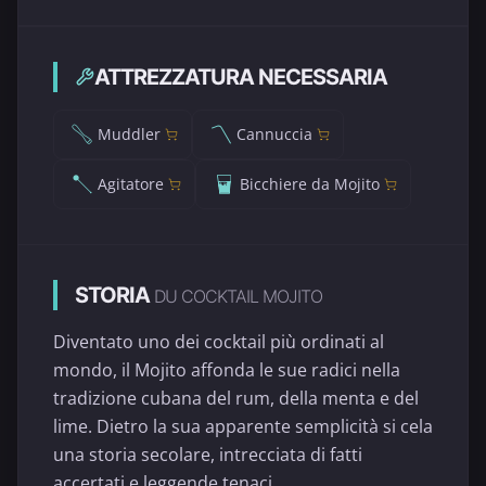
ATTREZZATURA NECESSARIA
Muddler
Cannuccia
Agitatore
Bicchiere da Mojito
STORIA
DU COCKTAIL MOJITO
Diventato uno dei cocktail più ordinati al
mondo, il Mojito affonda le sue radici nella
tradizione cubana del rum, della menta e del
lime. Dietro la sua apparente semplicità si cela
una storia secolare, intrecciata di fatti
accertati e leggende tenaci.