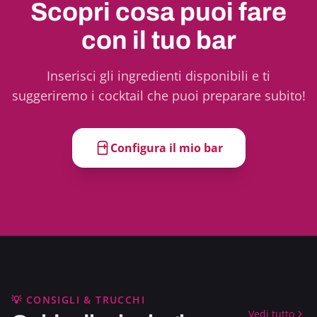
Scopri cosa puoi fare
con il tuo bar
Inserisci gli ingredienti disponibili e ti
suggeriremo i cocktail che puoi preparare subito!
Configura il mio bar
💡 CONSIGLI & TRUCCHI
Vedi tutto