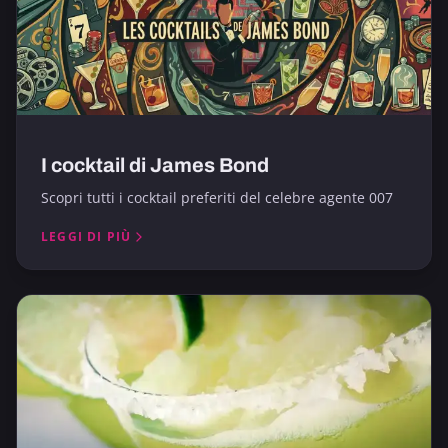
I cocktail di James Bond
Scopri tutti i cocktail preferiti del celebre agente 007
LEGGI DI PIÙ