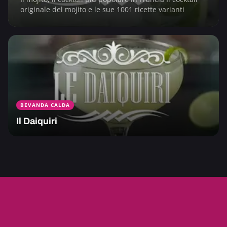
originale del mojito e le sue 1001 ricette varianti
BEVANDA CALDA
Il Daiquiri