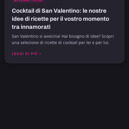
BEVANDA CALDA
Cocktail di San Valentino: le nostre
idee di ricette per il vostro momento
tra innamorati
San Valentino si avvicina! Hai bisogno di idee? Scopri
una selezione di ricette di cocktail per lei e per lui.
LEGGI DI PIÙ