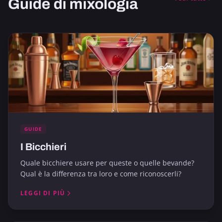
Guide di mixologia
GUIDE
I Bicchieri
Quale bicchiere usare per queste o quelle bevande?
Qual è la differenza tra loro e come riconoscerli?
LEGGI DI PIÙ