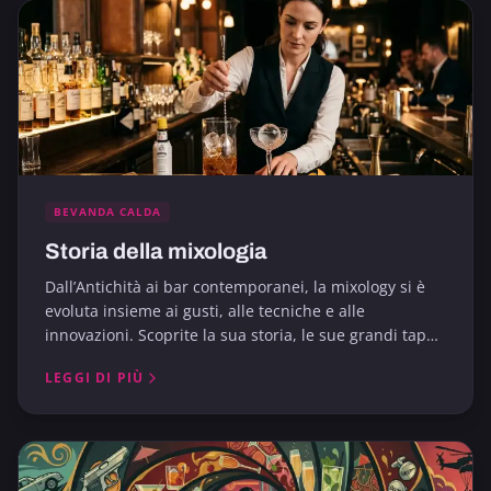
BEVANDA CALDA
Storia della mixologia
Dall’Antichità ai bar contemporanei, la mixology si è
evoluta insieme ai gusti, alle tecniche e alle
innovazioni. Scoprite la sua storia, le sue grandi tappe
e le sue influenze.
LEGGI DI PIÙ