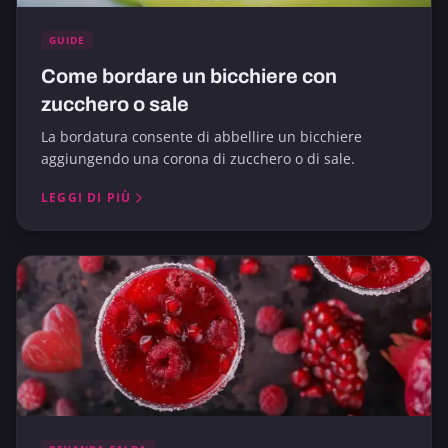
GUIDE
Come bordare un bicchiere con
zucchero o sale
La bordatura consente di abbellire un bicchiere
aggiungendo una corona di zucchero o di sale.
LEGGI DI PIÙ