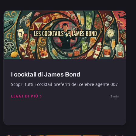
I cocktail di James Bond
Scopri tutti i cocktail preferiti del celebre agente 007
LEGGI DI PIÙ
2 min