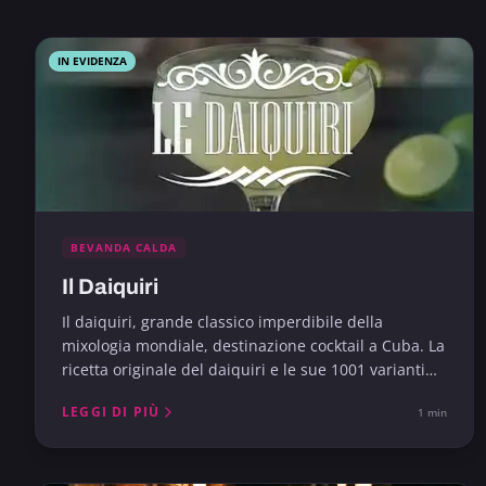
IN EVIDENZA
BEVANDA CALDA
Il Daiquiri
Il daiquiri, grande classico imperdibile della
mixologia mondiale, destinazione cocktail a Cuba. La
ricetta originale del daiquiri e le sue 1001 varianti
fruttate.
LEGGI DI PIÙ
1 min