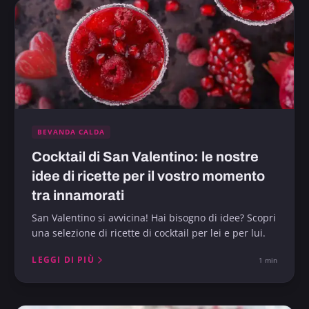
BEVANDA CALDA
Cocktail di San Valentino: le nostre
idee di ricette per il vostro momento
tra innamorati
San Valentino si avvicina! Hai bisogno di idee? Scopri
una selezione di ricette di cocktail per lei e per lui.
LEGGI DI PIÙ
1 min