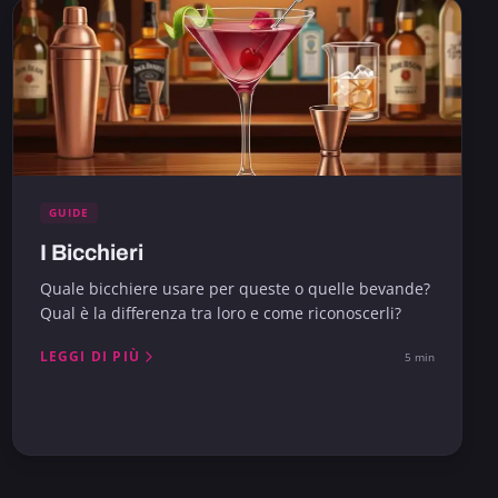
GUIDE
I Bicchieri
Quale bicchiere usare per queste o quelle bevande?
Qual è la differenza tra loro e come riconoscerli?
LEGGI DI PIÙ
5 min