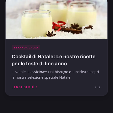
BEVANDA CALDA
Cocktail di Natale: Le nostre ricette
per le feste di fine anno
Il Natale si avvicina!!! Hai bisogno di un'idea? Scopri
la nostra selezione speciale Natale
LEGGI DI PIÙ
1 min