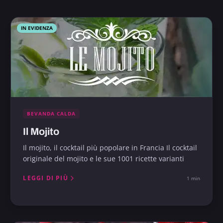
IN EVIDENZA
BEVANDA CALDA
Il Mojito
Il mojito, il cocktail più popolare in Francia Il cocktail
originale del mojito e le sue 1001 ricette varianti
LEGGI DI PIÙ
1 min