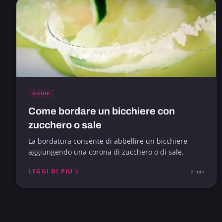
GUIDE
Come bordare un bicchiere con
zucchero o sale
La bordatura consente di abbellire un bicchiere
aggiungendo una corona di zucchero o di sale.
LEGGI DI PIÙ
2 min