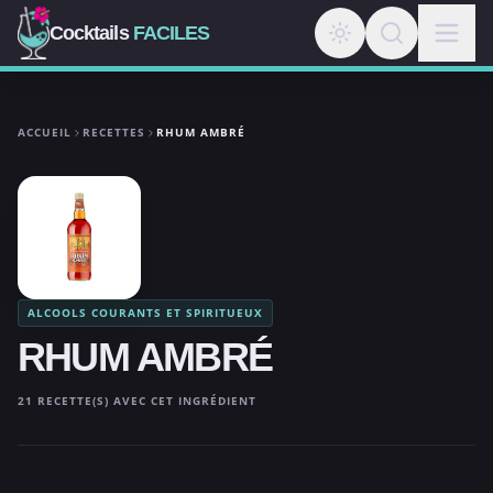
Cocktails
FACILES
ACCUEIL
RECETTES
RHUM AMBRÉ
ALCOOLS COURANTS ET SPIRITUEUX
RHUM AMBRÉ
21 RECETTE(S) AVEC CET INGRÉDIENT