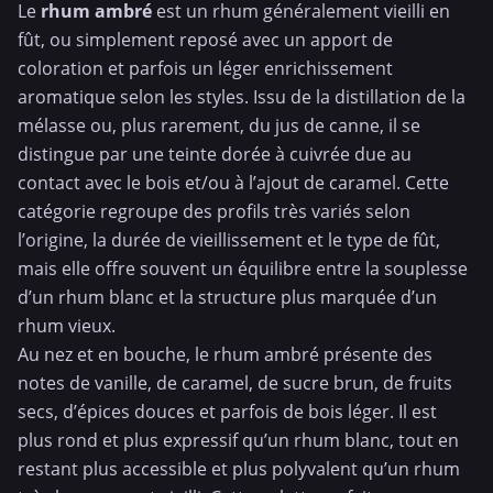
Le
rhum ambré
est un rhum généralement vieilli en
fût, ou simplement reposé avec un apport de
coloration et parfois un léger enrichissement
aromatique selon les styles. Issu de la distillation de la
mélasse ou, plus rarement, du jus de canne, il se
distingue par une teinte dorée à cuivrée due au
contact avec le bois et/ou à l’ajout de caramel. Cette
catégorie regroupe des profils très variés selon
l’origine, la durée de vieillissement et le type de fût,
mais elle offre souvent un équilibre entre la souplesse
d’un
rhum blanc
et la structure plus marquée d’un
rhum vieux
.
Au nez et en bouche, le rhum ambré présente des
notes de vanille, de caramel, de sucre brun, de fruits
secs, d’épices douces et parfois de bois léger. Il est
plus rond et plus expressif qu’un rhum blanc, tout en
restant plus accessible et plus polyvalent qu’un rhum