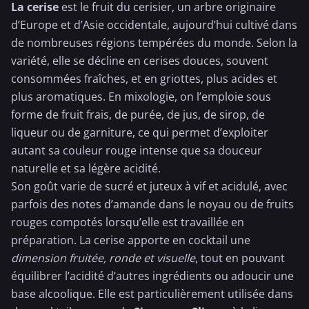
La cerise
est le fruit du cerisier, un arbre originaire
d’Europe et d’Asie occidentale, aujourd’hui cultivé dans
de nombreuses régions tempérées du monde. Selon la
variété, elle se décline en cerises douces, souvent
consommées fraîches, et en griottes, plus acides et
plus aromatiques. En mixologie, on l’emploie sous
forme de fruit frais, de purée, de jus, de sirop, de
liqueur ou de garniture, ce qui permet d’exploiter
autant sa couleur rouge intense que sa douceur
naturelle et sa légère acidité.
Son goût varie de sucré et juteux à vif et acidulé, avec
parfois des notes d’amande dans le noyau ou de
fruits
rouges
compotés lorsqu’elle est travaillée en
préparation. La cerise apporte en cocktail une
dimension fruitée, ronde et visuelle
, tout en pouvant
équilibrer l’acidité d’autres ingrédients ou adoucir une
base alcoolique. Elle est particulièrement utilisée dans