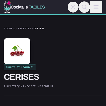
Cocktails
FACILES
ACCUEIL
RECETTES
CERISES
FRUITS ET LÉGUMES
CERISES
2 RECETTE(S) AVEC CET INGRÉDIENT