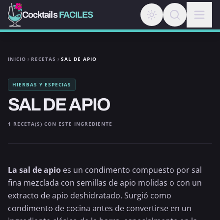
Cocktails
FACILES
INICIO
RECETAS
SAL DE APIO
HIERBAS Y ESPECIAS
SAL DE APIO
1 RECETA(S) CON ESTE INGREDIENTE
La sal de apio
es un condimento compuesto por sal
fina mezclada con semillas de apio molidas o con un
extracto de apio deshidratado. Surgió como
condimento de cocina antes de convertirse en un