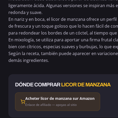
ligeramente ácida. Algunas versiones se inspiran más e
redonda y suave.
En nariz y en boca, el licor de manzana ofrece un perf
de frescura y un toque goloso que lo hacen fácil de com
para redondear los bordes de un cóctel, al tiempo que
En mixología, se utiliza para aportar una firma frutal
bien con cítricos, especias suaves y burbujas, lo que ex
Según la receta, también puede aparecer en variacione
demás ingredientes.
DÓNDE COMPRAR
LICOR DE MANZANA
Acheter licor de manzana sur Amazon
Enlace de afiliado — apoyas al sitio