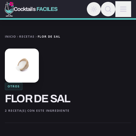
Cocktails
FACILES
INICIO
RECETAS
FLOR DE SAL
OTROS
FLOR DE SAL
2 RECETA(S) CON ESTE INGREDIENTE