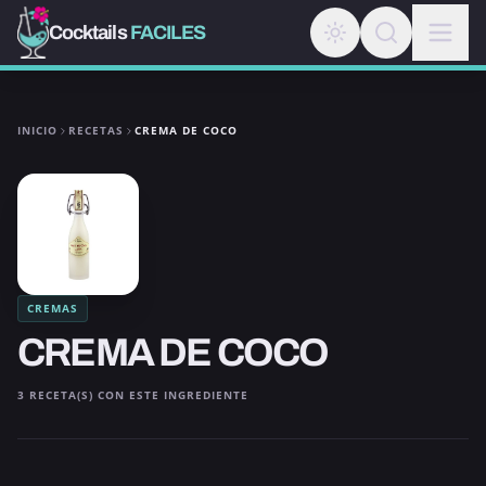
Cocktails
FACILES
INICIO
RECETAS
CREMA DE COCO
CREMAS
CREMA DE COCO
3 RECETA(S) CON ESTE INGREDIENTE