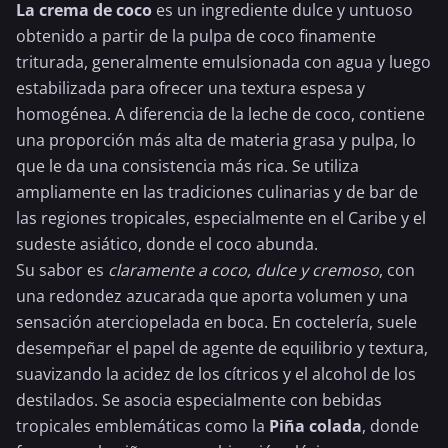
La crema de coco
es un ingrediente dulce y untuoso
obtenido a partir de la pulpa de coco finamente
triturada, generalmente emulsionada con agua y luego
estabilizada para ofrecer una textura espesa y
homogénea. A diferencia de la
leche de coco
, contiene
una proporción más alta de materia grasa y pulpa, lo
que le da una consistencia más rica. Se utiliza
ampliamente en las tradiciones culinarias y de bar de
las regiones tropicales, especialmente en el Caribe y el
sudeste asiático, donde el coco abunda.
Su sabor es
claramente a coco, dulce y cremoso
, con
una redondez azucarada que aporta volumen y una
sensación aterciopelada en boca. En coctelería, suele
desempeñar el papel de agente de equilibrio y textura,
suavizando la acidez de los cítricos y el alcohol de los
destilados. Se asocia especialmente con bebidas
tropicales emblemáticas como la
Piña colada
, donde