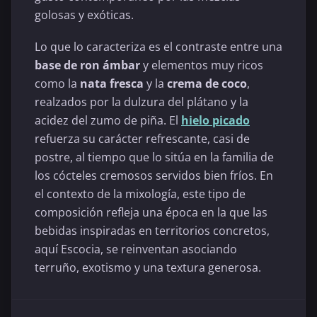
golosas y exóticas.
Lo que lo caracteriza es el contraste entre una
base de ron ámbar
y elementos muy ricos
como la
nata fresca
y la
crema de coco
,
realzados por la dulzura del plátano y la
acidez del zumo de piña. El
hielo picado
refuerza su carácter refrescante, casi de
postre, al tiempo que lo sitúa en la familia de
los cócteles cremosos servidos bien fríos. En
el contexto de la mixología, este tipo de
composición refleja una época en la que las
bebidas inspiradas en territorios concretos,
aquí Escocia, se reinventan asociando
terruño, exotismo y una textura generosa.