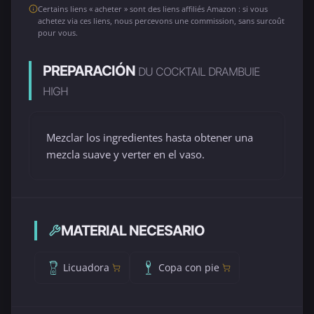
Certains liens « acheter » sont des liens affiliés Amazon : si vous
achetez via ces liens, nous percevons une commission, sans surcoût
pour vous.
PREPARACIÓN
DU COCKTAIL DRAMBUIE
HIGH
Mezclar los ingredientes hasta obtener una
mezcla suave y verter en el vaso.
MATERIAL NECESARIO
Licuadora
Copa con pie