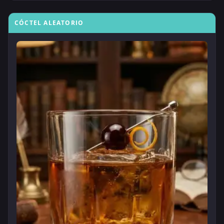
CÓCTEL ALEATORIO