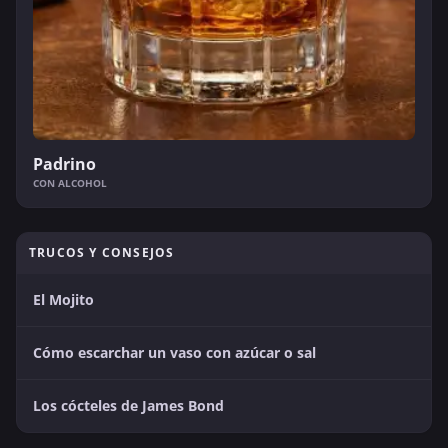
Padrino
CON ALCOHOL
TRUCOS Y CONSEJOS
El Mojito
Cómo escarchar un vaso con azúcar o sal
Los cócteles de James Bond