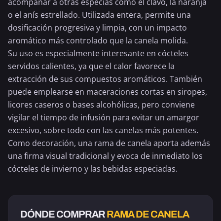
acompañar a otras especias como el clavo, la
naranja
o el
anís estrellado
. Utilizada entera, permite una
dosificación progresiva y limpia, con un impacto
aromático más controlado que la canela molida.
Su uso es especialmente interesante en cócteles
servidos calientes, ya que el calor favorece la
extracción de sus compuestos aromáticos. También
puede emplearse en maceraciones cortas en siropes,
licores caseros o bases alcohólicas, pero conviene
vigilar el tiempo de infusión para evitar un amargor
excesivo, sobre todo con las canelas más potentes.
Como decoración, una rama de canela aporta además
una firma visual tradicional y evoca de inmediato los
cócteles de invierno y las bebidas especiadas.
DÓNDE COMPRAR
RAMA DE CANELA