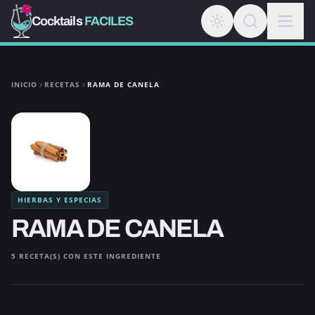
Cocktails
FACILES
INICIO
RECETAS
RAMA DE CANELA
HIERBAS Y ESPECIAS
RAMA DE CANELA
5 RECETA(S) CON ESTE INGREDIENTE