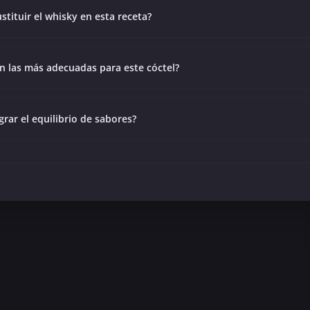
stituir el whisky en esta receta?
n las más adecuadas para este cóctel?
rar el equilibrio de sabores?