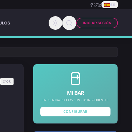
ES
ULOS
INICIAR SESIÓN
QR
MI BAR
ENCUENTRA RECETAS CON TUS INGREDIENTES
CONFIGURAR