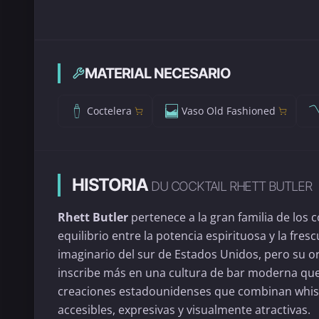
MATERIAL NECESARIO
Coctelera
Vaso Old Fashioned
HISTORIA
DU COCKTAIL RHETT BUTLER
Rhett Butler
pertenece a la gran familia de los
equilibrio entre la potencia espirituosa y la fr
imaginario del sur de Estados Unidos, pero su or
inscribe más en una cultura de bar moderna que 
creaciones estadounidenses que combinan whisky
accesibles, expresivas y visualmente atractivas.