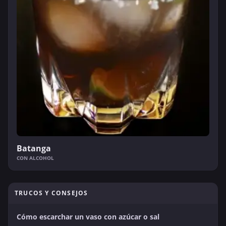
Batanga
CON ALCOHOL
TRUCOS Y CONSEJOS
Cómo escarchar un vaso con azúcar o sal