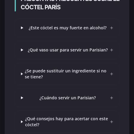
CÓCTEL PARÍS
+
¿Este cóctel es muy fuerte en alcohol?
+
¿Qué vaso usar para servir un Parisian?
¿Se puede sustituir un ingrediente si no
+
se tiene?
+
¿Cuándo servir un Parisian?
¿Qué consejos hay para acertar con este
+
cóctel?