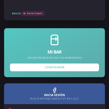
#SECO
🌸 PRINTEMPS
MI BAR
ENCUENTRA RECETAS CON TUS INGREDIENTES
CONFIGURAR
INICIA SESIÓN
PLUS D'OPTIONS GRATUIT ET EN 1 CLIC