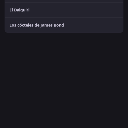
El Daiquiri
Los cócteles de James Bond