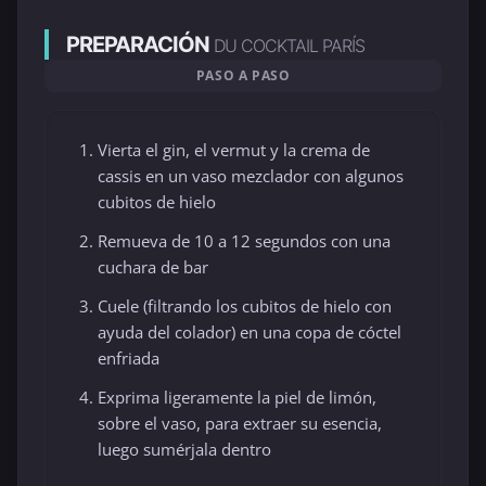
PREPARACIÓN
DU COCKTAIL PARÍS
PASO A PASO
Vierta el gin, el vermut y la crema de
cassis en un vaso mezclador con algunos
cubitos de hielo
Remueva de 10 a 12 segundos con una
cuchara de bar
Cuele (filtrando los cubitos de hielo con
ayuda del colador) en una copa de cóctel
enfriada
Exprima ligeramente la piel de limón,
sobre el vaso, para extraer su esencia,
luego sumérjala dentro