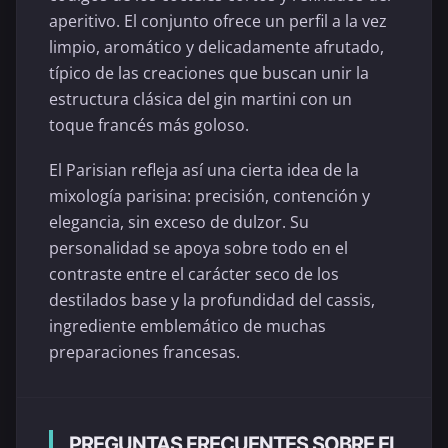
aperitivo. El conjunto ofrece un perfil a la vez
limpio, aromático y delicadamente afrutado,
típico de las creaciones que buscan unir la
estructura clásica del gin martini con un
toque francés más goloso.
El Parisian refleja así una cierta idea de la
mixología parisina: precisión, contención y
elegancia, sin exceso de dulzor. Su
personalidad se apoya sobre todo en el
contraste entre el carácter seco de los
destilados base y la profundidad del cassis,
ingrediente emblemático de muchas
preparaciones francesas.
PREGUNTAS FRECUENTES SOBRE EL