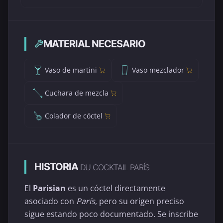
MATERIAL NECESARIO
Vaso de martini
Vaso mezclador
Cuchara de mezcla
Colador de cóctel
HISTORIA
DU COCKTAIL PARÍS
El
Parisian
es un cóctel directamente
asociado con
París
, pero su origen preciso
sigue estando poco documentado. Se inscribe