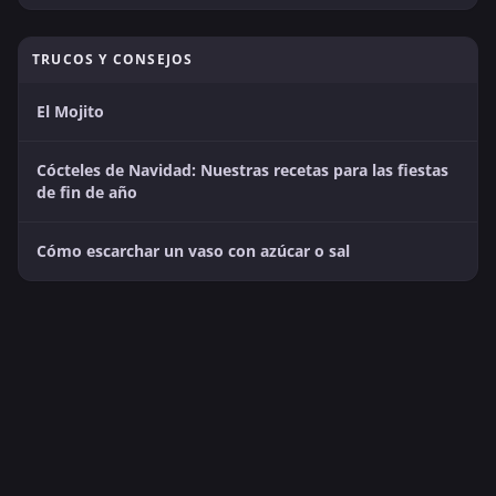
TRUCOS Y CONSEJOS
El Mojito
Cócteles de Navidad: Nuestras recetas para las fiestas
de fin de año
Cómo escarchar un vaso con azúcar o sal