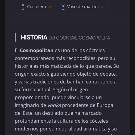
Coctelera
Vaso de martini
HISTORIA
DU COCKTAIL COSMOPOLITA
El
Cosmopolitan
es uno de los cócteles
contemporáneos más reconocibles, pero su
historia es más matizada de lo que parece. Su
origen exacto sigue siendo objeto de debate,
y varias tradiciones de bar han contribuido a
su forma actual. Según el origen
proporcionado, puede vincularse a un
imaginario de
vodka
procedente de Europa
del Este, un destilado que ha marcado
profundamente la cultura de los cócteles
modernos por su neutralidad aromática y su