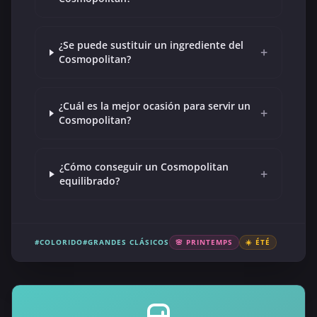
¿Se puede sustituir un ingrediente del
+
Cosmopolitan?
¿Cuál es la mejor ocasión para servir un
+
Cosmopolitan?
¿Cómo conseguir un Cosmopolitan
+
equilibrado?
#COLORIDO
#GRANDES CLÁSICOS
🌸 PRINTEMPS
☀️ ÉTÉ