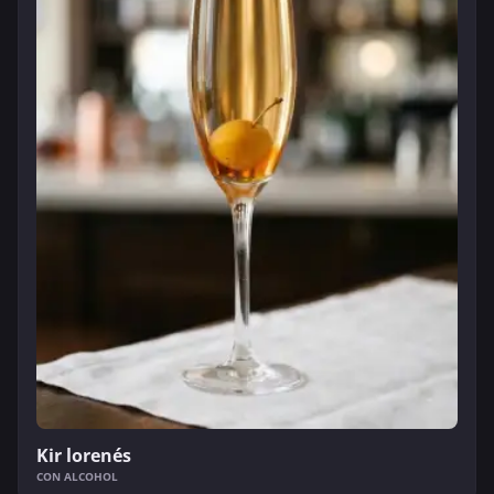
Kir lorenés
CON ALCOHOL