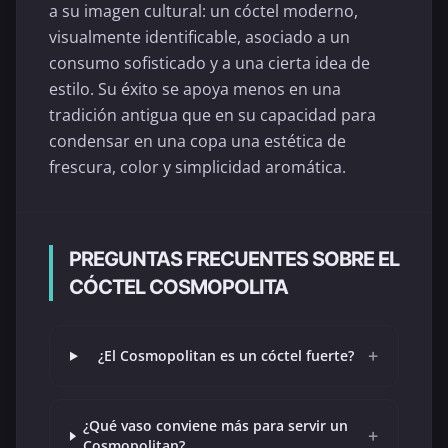
a su imagen cultural: un cóctel moderno,
visualmente identificable, asociado a un
consumo sofisticado y a una cierta idea de
estilo. Su éxito se apoya menos en una
tradición antigua que en su capacidad para
condensar en una copa una estética de
frescura, color y simplicidad aromática.
PREGUNTAS FRECUENTES SOBRE EL
CÓCTEL COSMOPOLITA
+
¿El Cosmopolitan es un cóctel fuerte?
¿Qué vaso conviene más para servir un
+
Cosmopolitan?