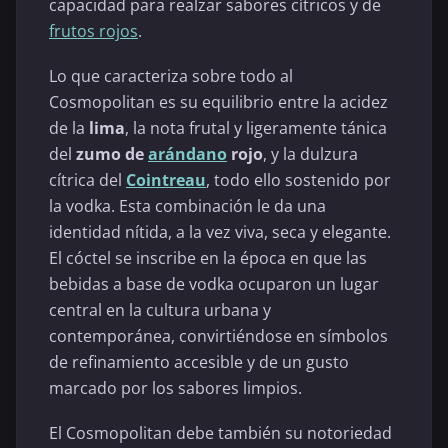
capacidad para realzar sabores cítricos y de
frutos rojos
.
Lo que caracteriza sobre todo al
Cosmopolitan es su equilibrio entre la acidez
de la
lima
, la nota frutal y ligeramente tánica
del
zumo de
arándano
rojo
, y la dulzura
cítrica del
Cointreau
, todo ello sostenido por
la vodka. Esta combinación le da una
identidad nítida, a la vez viva, seca y elegante.
El cóctel se inscribe en la época en que las
bebidas a base de vodka ocuparon un lugar
central en la cultura urbana y
contemporánea, convirtiéndose en símbolos
de refinamiento accesible y de un gusto
marcado por los sabores limpios.
El Cosmopolitan debe también su notoriedad