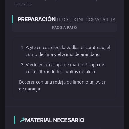
pour vous.
PREPARACIÓN
DU COCKTAIL COSMOPOLITA
PASO A PASO
Agite en coctelera la vodka, el cointreau, el
zumo de lima y el zumo de arándano
Vierte en una copa de martini / copa de
cóctel filtrando los cubitos de hielo
Decorar con una rodaja de limón o un twist
de naranja.
MATERIAL NECESARIO