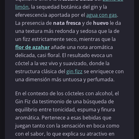
limón
, la sequedad botánica del gin y la
efervescencia aportada por el
agua con gas
.
La presencia de
nata fresca
y de
huevo
le da
una textura más redonda y sedosa que la de
un fizz estrictamente seco, mientras que la
flor de azahar
añade una nota aromática
delicada, casi floral. El resultado evoca un
cóctel a la vez vivo y suavizado, donde la
estructura clásica del
gin fizz
se enriquece con
una dimensión más untuosa y perfumada.
En el contexto de los cócteles con alcohol, el
Gin Fiz da testimonio de una búsqueda de
equilibrio entre tonicidad, espuma y finura
aromática. Pertenece a esas bebidas que
juegan tanto con la sensación en boca como
con el sabor, lo que explica su atractivo en