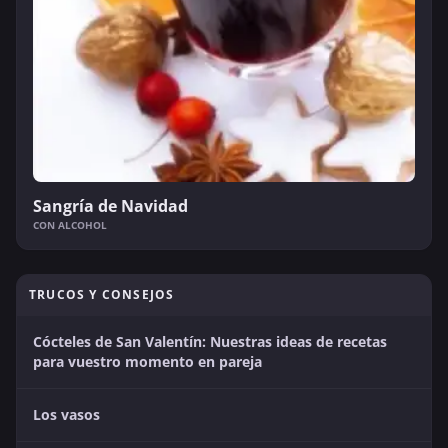
Sangría de Navidad
CON ALCOHOL
TRUCOS Y CONSEJOS
Cócteles de San Valentín: Nuestras ideas de recetas
para vuestro momento en pareja
Los vasos