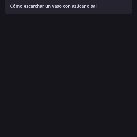
Cómo escarchar un vaso con azúcar o sal