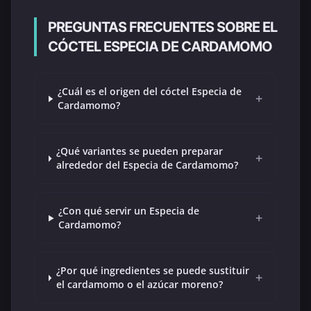
PREGUNTAS FRECUENTES SOBRE EL
CÓCTEL ESPECIA DE CARDAMOMO
¿Cuál es el origen del cóctel Especia de
+
Cardamomo?
¿Qué variantes se pueden preparar
+
alrededor del Especia de Cardamomo?
¿Con qué servir un Especia de
+
Cardamomo?
¿Por qué ingredientes se puede sustituir
+
el cardamomo o el azúcar moreno?