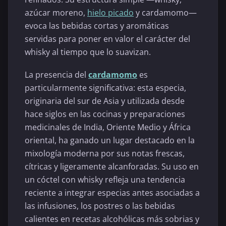
azúcar moreno,
hielo picado
y cardamomo—
evoca las bebidas cortas y aromáticas
servidas para poner en valor el carácter del
whisky al tiempo que lo suavizan.
La presencia del
cardamomo
es
particularmente significativa: esta especia,
originaria del sur de Asia y utilizada desde
hace siglos en las cocinas y preparaciones
medicinales de India, Oriente Medio y África
oriental, ha ganado un lugar destacado en la
mixología moderna por sus notas frescas,
cítricas y ligeramente alcanforadas. Su uso en
un cóctel con whisky refleja una tendencia
reciente a integrar especias antes asociadas a
las infusiones, los postres o las bebidas
calientes en recetas alcohólicas más sobrias y