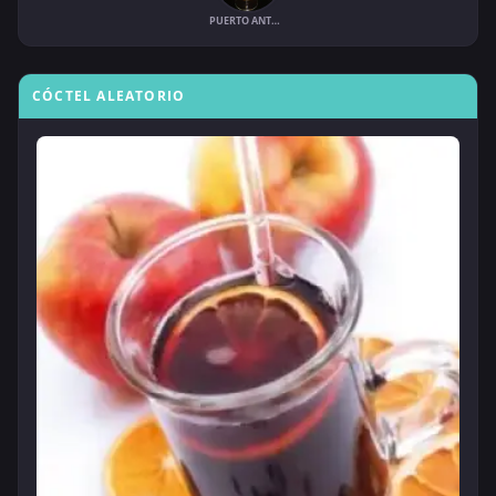
PUERTO ANTONIO
CÓCTEL ALEATORIO