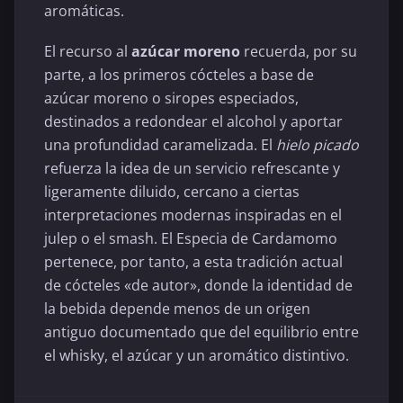
aromáticas.
El recurso al
azúcar moreno
recuerda, por su
parte, a los primeros cócteles a base de
azúcar moreno o siropes especiados,
destinados a redondear el alcohol y aportar
una profundidad caramelizada. El
hielo picado
refuerza la idea de un servicio refrescante y
ligeramente diluido, cercano a ciertas
interpretaciones modernas inspiradas en el
julep o el smash. El Especia de Cardamomo
pertenece, por tanto, a esta tradición actual
de cócteles «de autor», donde la identidad de
la bebida depende menos de un origen
antiguo documentado que del equilibrio entre
el whisky, el azúcar y un aromático distintivo.