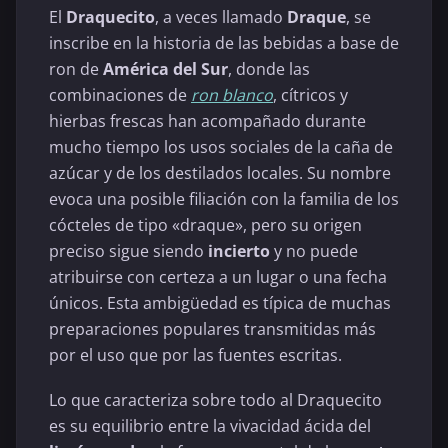
El
Draquecito
, a veces llamado
Draque
, se
inscribe en la historia de las bebidas a base de
ron de
América del Sur
, donde las
combinaciones de
ron blanco
, cítricos y
hierbas frescas han acompañado durante
mucho tiempo los usos sociales de la caña de
azúcar y de los destilados locales. Su nombre
evoca una posible filiación con la familia de los
cócteles de tipo «draque», pero su origen
preciso sigue siendo
incierto
y no puede
atribuirse con certeza a un lugar o una fecha
únicos. Esta ambigüedad es típica de muchas
preparaciones populares transmitidas más
por el uso que por las fuentes escritas.
Lo que caracteriza sobre todo al Draquecito
es su equilibrio entre la vivacidad ácida del