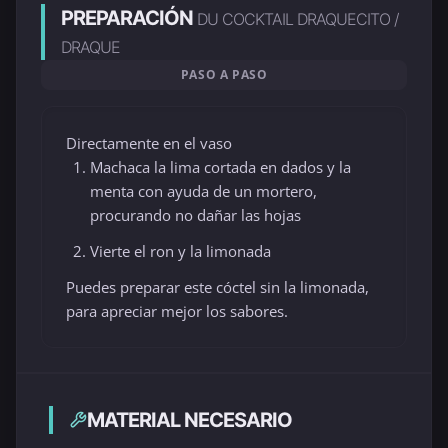
PREPARACIÓN
DU COCKTAIL DRAQUECITO /
DRAQUE
PASO A PASO
Directamente en el vaso
Machaca la lima cortada en dados y la
menta con ayuda de un mortero,
procurando no dañar las hojas
Vierte el ron y la limonada
Puedes preparar este cóctel sin la limonada,
para apreciar mejor los sabores.
MATERIAL NECESARIO