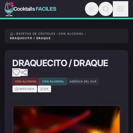
Cocktails
FACILES
RECETAS DE CÓCTELES
CON ALCOHOL
DRAQUECITO / DRAQUE
DRAQUECITO / DRAQUE
CON ALCOHOL
CON ALCOHOL
AMÉRICA DEL SUR
IMPRIMIR
QR