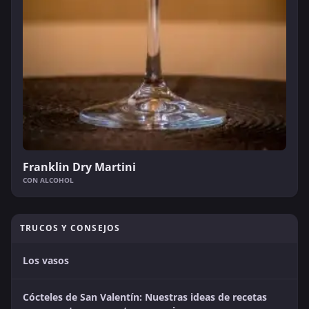
Franklin Dry Martini
CON ALCOHOL
TRUCOS Y CONSEJOS
Los vasos
Cócteles de San Valentín: Nuestras ideas de recetas