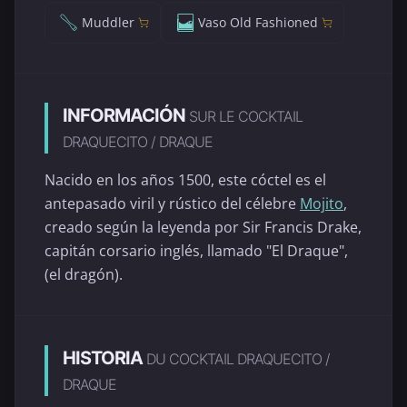
Muddler
Vaso Old Fashioned
INFORMACIÓN
SUR LE COCKTAIL
DRAQUECITO / DRAQUE
Nacido en los años 1500, este cóctel es el
antepasado viril y rústico del célebre
Mojito
,
creado según la leyenda por Sir Francis Drake,
capitán corsario inglés, llamado "El Draque",
(el dragón).
HISTORIA
DU COCKTAIL DRAQUECITO /
DRAQUE