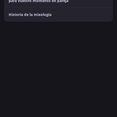
para vuestro momento en pareja
Historia de la mixología