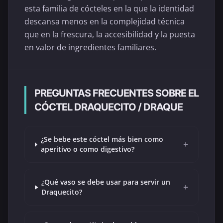
esta familia de cócteles en la que la identidad
descansa menos en la complejidad técnica
que en la frescura, la accesibilidad y la puesta
en valor de ingredientes familiares.
PREGUNTAS FRECUENTES SOBRE EL
CÓCTEL DRAQUECITO / DRAQUE
¿Se bebe este cóctel más bien como
+
aperitivo o como digestivo?
¿Qué vaso se debe usar para servir un
+
Draquecito?