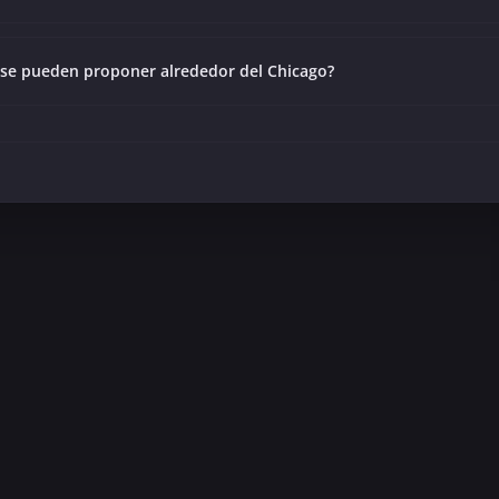
s se pueden proponer alrededor del Chicago?