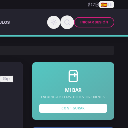
ES
ULOS
INICIAR SESIÓN
QR
MI BAR
ENCUENTRA RECETAS CON TUS INGREDIENTES
CONFIGURAR