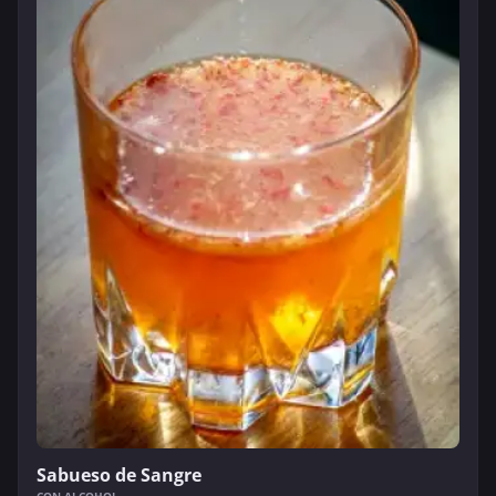
Sabueso de Sangre