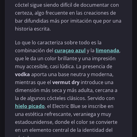
cóctel sigue siendo difícil de documentar con
certeza, algo frecuente en las creaciones de
bar difundidas más por imitación que por una
historia escrita.
Lo que lo caracteriza sobre todo es la
combinación del
curaçao azul
y la
limonada
,
que le da un color brillante y una impresión
muy accesible, casi lúdica. La presencia de
vodka
aporta una base neutra y moderna,
mientras que el
vermut dry
introduce una
dimensión más seca y más adulta, cercana a
la de algunos cócteles clásicos. Servido con
hielo picado
, el Electric Blue se inscribe en
una estética refrescante, veraniega y muy
estadounidense, donde el color se convierte
en un elemento central de la identidad del