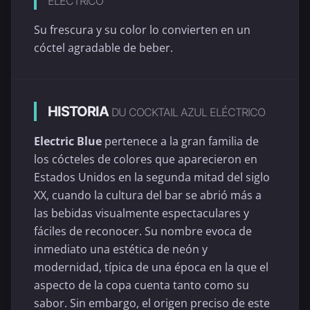
ELÉCTRICO
Su frescura y su color lo convierten en un
cóctel agradable de beber.
HISTORIA
DU COCKTAIL AZUL ELÉCTRICO
Electric Blue
pertenece a la gran familia de
los cócteles de colores que aparecieron en
Estados Unidos en la segunda mitad del siglo
XX, cuando la cultura del bar se abrió más a
las bebidas visualmente espectaculares y
fáciles de reconocer. Su nombre evoca de
inmediato una estética de neón y
modernidad, típica de una época en la que el
aspecto de la copa cuenta tanto como su
sabor. Sin embargo, el origen preciso de este