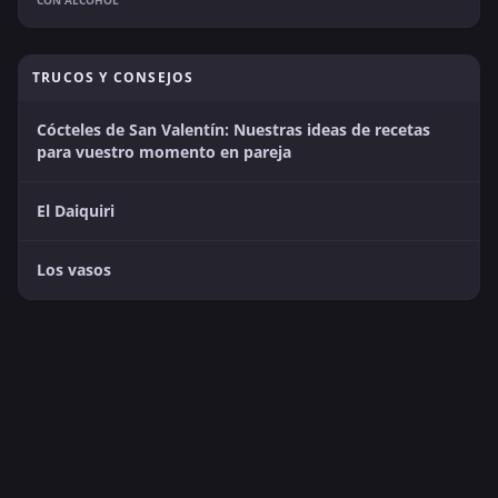
CON ALCOHOL
TRUCOS Y CONSEJOS
Cócteles de San Valentín: Nuestras ideas de recetas
para vuestro momento en pareja
El Daiquiri
Los vasos