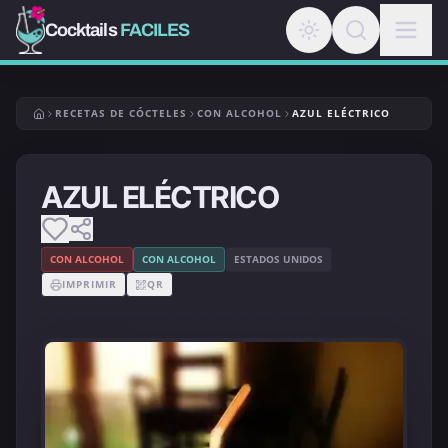
Cocktails
FACILES
RECETAS DE CÓCTELES
CON ALCOHOL
AZUL ELÉCTRICO
AZUL ELÉCTRICO
CON ALCOHOL
CON ALCOHOL
ESTADOS UNIDOS
IMPRIMIR
QR