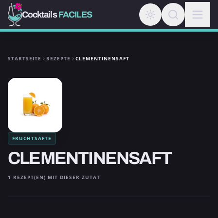
Cocktails
FACILES
STARTSEITE
REZEPTE
CLEMENTINENSAFT
FRUCHTSÄFTE
CLEMENTINENSAFT
1 REZEPT(EN) MIT DIESER ZUTAT