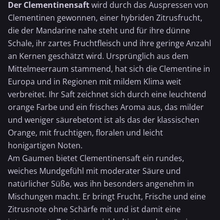
Der Clementinensaft
wird durch das Auspressen von
Clementinen gewonnen, einer hybriden Zitrusfrucht,
die der Mandarine nahe steht und für ihre dünne
Schale, ihr zartes Fruchtfleisch und ihre geringe Anzahl
an Kernen geschätzt wird. Ursprünglich aus dem
Mittelmeerraum stammend, hat sich die Clementine in
Europa und in Regionen mit mildem Klima weit
verbreitet. Ihr Saft zeichnet sich durch eine leuchtend
orange
Farbe und ein frisches Aroma aus, das milder
und weniger säurebetont ist als das der klassischen
Orange, mit fruchtigen, floralen und leicht
honigartigen Noten.
Am Gaumen bietet Clementinensaft ein rundes,
weiches Mundgefühl mit moderater Säure und
natürlicher Süße, was ihn besonders angenehm in
Mischungen macht. Er bringt Frucht, Frische und eine
Zitrusnote ohne Schärfe mit und ist damit eine