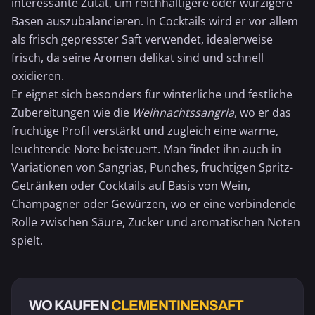
interessante Zutat, um reichhaltigere oder würzigere
Basen auszubalancieren. In Cocktails wird er vor allem
als frisch gepresster Saft verwendet, idealerweise
frisch, da seine Aromen delikat sind und schnell
oxidieren.
Er eignet sich besonders für winterliche und festliche
Zubereitungen wie die
Weihnachtssangria
, wo er das
fruchtige Profil verstärkt und zugleich eine warme,
leuchtende Note beisteuert. Man findet ihn auch in
Variationen von Sangrias, Punches, fruchtigen Spritz-
Getränken oder Cocktails auf Basis von Wein,
Champagner
oder Gewürzen, wo er eine verbindende
Rolle zwischen Säure, Zucker und aromatischen Noten
spielt.
WO KAUFEN
CLEMENTINENSAFT