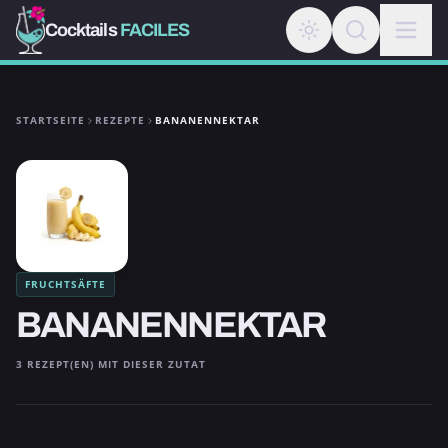
Cocktails
FACILES
STARTSEITE
REZEPTE
BANANENNEKTAR
FRUCHTSÄFTE
BANANENNEKTAR
3 REZEPT(EN) MIT DIESER ZUTAT