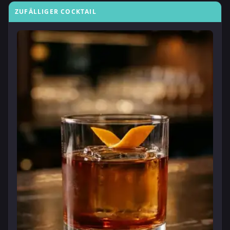
ZUFÄLLIGER COCKTAIL