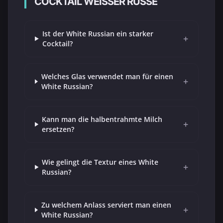
COCKTAIL WEISSER RUSSE
Ist der White Russian ein starker
+
Cocktail?
Welches Glas verwendet man für einen
+
White Russian?
Kann man die halbentrahmte Milch
+
ersetzen?
Wie gelingt die Textur eines White
+
Russian?
Zu welchem Anlass serviert man einen
+
White Russian?