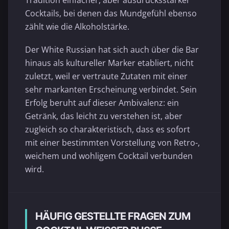
Cocktails, bei denen das Mundgefühl ebenso
zählt wie die Alkoholstärke.
Der White Russian hat sich auch über die Bar
hinaus als kultureller Marker etabliert, nicht
zuletzt, weil er vertraute Zutaten mit einer
sehr markanten Erscheinung verbindet. Sein
Erfolg beruht auf dieser Ambivalenz: ein
Getränk, das leicht zu verstehen ist, aber
zugleich so charakteristisch, dass es sofort
mit einer bestimmten Vorstellung von Retro-,
weichem und wohligem Cocktail verbunden
wird.
HÄUFIG GESTELLTE FRAGEN ZUM