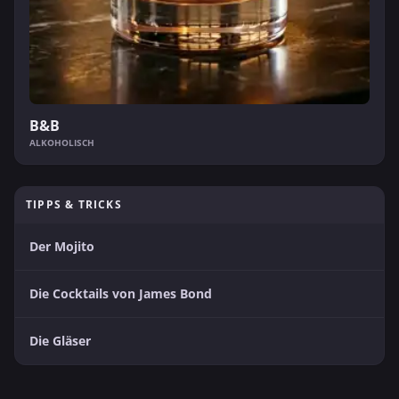
B&B
ALKOHOLISCH
TIPPS & TRICKS
Der Mojito
Die Cocktails von James Bond
Die Gläser