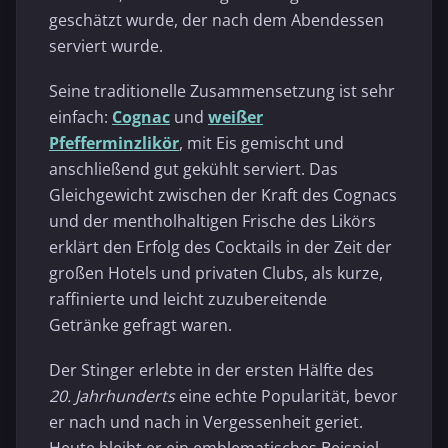
geschätzt wurde, der nach dem Abendessen
serviert wurde.
Seine traditionelle Zusammensetzung ist sehr
einfach:
Cognac
und
weißer
Pfefferminzlikör
, mit Eis gemischt und
anschließend gut gekühlt serviert. Das
Gleichgewicht zwischen der Kraft des Cognacs
und der mentholhaltigen Frische des Likörs
erklärt den Erfolg des Cocktails in der Zeit der
großen Hotels und privaten Clubs, als kurze,
raffinierte und leicht zuzubereitende
Getränke gefragt waren.
Der Stinger erlebte in der ersten Hälfte des
20. Jahrhunderts
eine echte Popularität, bevor
er nach und nach in Vergessenheit geriet.