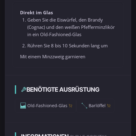
Direkt im Glas
Geben Sie die Eiswürfel, den Brandy
(Cognac) und den weißen Pfefferminzlikör
in ein Old-Fashioned-Glas
Rühren Sie 8 bis 10 Sekunden lang um
Mit einem Minzzweig garnieren
BENÖTIGTE AUSRÜSTUNG
Old-Fashioned-Glas
Barlöffel