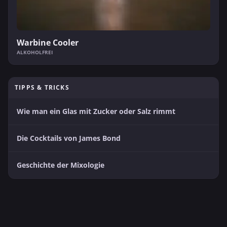
Warbine Cooler
ALKOHOLFREI
TIPPS & TRICKS
Wie man ein Glas mit Zucker oder Salz rimmt
Die Cocktails von James Bond
Geschichte der Mixologie