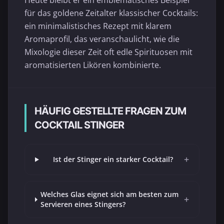
Heute bleibt er ein emblematisches Beispiel
für das goldene Zeitalter klassischer Cocktails:
ein minimalistisches Rezept mit klarem
Aromaprofil, das veranschaulicht, wie die
Mixologie dieser Zeit oft edle Spirituosen mit
aromatisierten Likören kombinierte.
HÄUFIG GESTELLTE FRAGEN ZUM
COCKTAIL STINGER
+
Ist der Stinger ein starker Cocktail?
Welches Glas eignet sich am besten zum
+
Servieren eines Stingers?