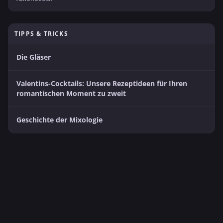
TIPPS & TRICKS
Die Gläser
Valentins-Cocktails: Unsere Rezeptideen für Ihren
romantischen Moment zu zweit
Geschichte der Mixologie