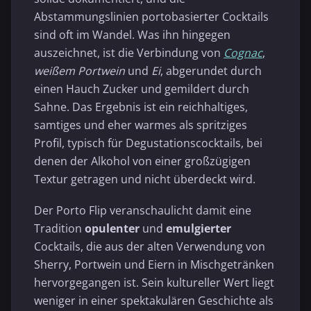
Abstammungslinien portobasierter Cocktails
sind oft im Wandel. Was ihn hingegen
auszeichnet, ist die Verbindung von
Cognac
,
weißem Portwein
und
Ei
, abgerundet durch
einen Hauch Zucker und gemildert durch
Sahne. Das Ergebnis ist ein reichhaltiges,
samtiges und eher warmes als spritziges
Profil, typisch für Degustationscocktails, bei
denen der Alkohol von einer großzügigen
Textur getragen und nicht überdeckt wird.
Der Porto Flip veranschaulicht damit eine
Tradition
opulenter
und
emulgierter
Cocktails, die aus der alten Verwendung von
Sherry, Portwein und Eiern in Mischgetränken
hervorgegangen ist. Sein kultureller Wert liegt
weniger in einer spektakulären Geschichte als