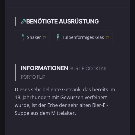
BENÖTIGTE AUSRÜSTUNG
Shaker
Tulpenförmiges Glas
INFORMATIONEN
SUR LE COCKTAIL
PORTO FLIP
Dieses sehr beliebte Getränk, das bereits im
18. Jahrhundert mit Gewürzen verfeinert
wurde, ist der Erbe der sehr alten Bier-Ei-
Suppe aus dem Mittelalter.