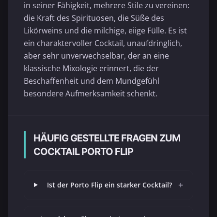
in seiner Fähigkeit, mehrere Stile zu vereinen:
die Kraft des Spirituosen, die Süße des
Likörweins und die milchige, eiige Fülle. Es ist
ein charaktervoller Cocktail, unaufdringlich,
aber sehr unverwechselbar, der an eine
klassische Mixologie erinnert, die der
Beschaffenheit und dem Mundgefühl
besondere Aufmerksamkeit schenkt.
HÄUFIG GESTELLTE FRAGEN ZUM
COCKTAIL PORTO FLIP
+
Ist der Porto Flip ein starker Cocktail?