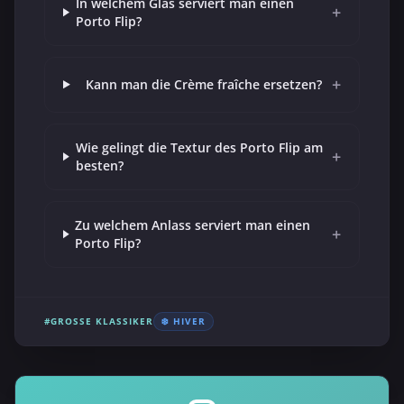
In welchem Glas serviert man einen
+
Porto Flip?
+
Kann man die Crème fraîche ersetzen?
Wie gelingt die Textur des Porto Flip am
+
besten?
Zu welchem Anlass serviert man einen
+
Porto Flip?
#GROSSE KLASSIKER
❄️ HIVER