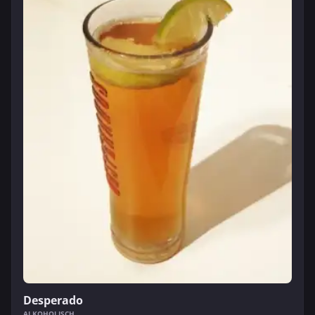
Desperado
ALKOHOLISCH