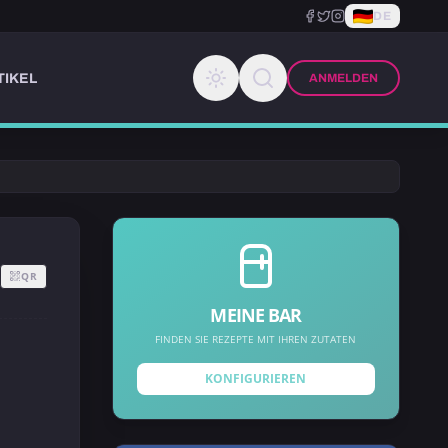
DE
TIKEL
ANMELDEN
QR
MEINE BAR
FINDEN SIE REZEPTE MIT IHREN ZUTATEN
KONFIGURIEREN