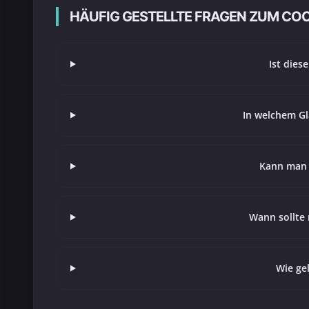
HÄUFIG GESTELLTE FRAGEN ZUM CO
Ist dies
In welchem Gl
Kann man 
Wann sollte 
Wie ge