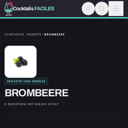
Cocktails
FACILES
STARTSEITE
REZEPTE
BROMBEERE
FRÜCHTE UND GEMÜSE
BROMBEERE
0 REZEPT(EN) MIT DIESER ZUTAT