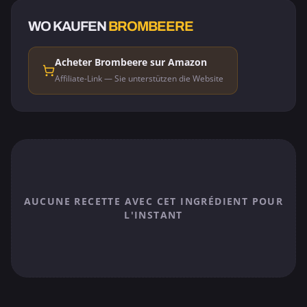
WO KAUFEN
BROMBEERE
Acheter Brombeere sur Amazon
Affiliate-Link — Sie unterstützen die Website
AUCUNE RECETTE AVEC CET INGRÉDIENT POUR
L'INSTANT