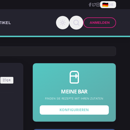
DE
TIKEL
ANMELDEN
QR
MEINE BAR
FINDEN SIE REZEPTE MIT IHREN ZUTATEN
KONFIGURIEREN