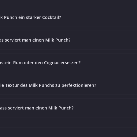
ilk Punch ein starker Cocktail?
as serviert man einen Milk Punch?
stein-Rum oder den Cognac ersetzen?
ie Textur des Milk Punchs zu perfektionieren?
ass serviert man einen Milk Punch?