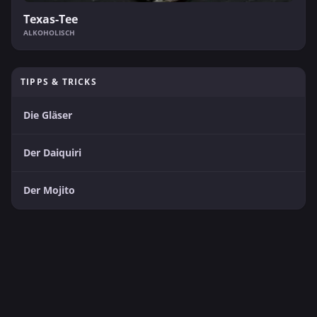
Texas-Tee
ALKOHOLISCH
TIPPS & TRICKS
Die Gläser
Der Daiquiri
Der Mojito