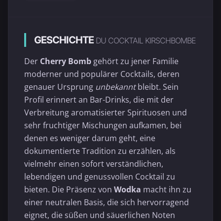
GESCHICHTE
DU COCKTAIL KIRSCHBOMBE
Der
Cherry Bomb
gehört zu jener Familie
moderner und populärer Cocktails, deren
genauer Ursprung
unbekannt
bleibt. Sein
Profil erinnert an Bar-Drinks, die mit der
Verbreitung aromatisierter Spirituosen und
sehr fruchtiger Mischungen aufkamen, bei
denen es weniger darum geht, eine
dokumentierte Tradition zu erzählen, als
vielmehr einen sofort verständlichen,
lebendigen und genussvollen Cocktail zu
bieten. Die Präsenz von
Wodka
macht ihn zu
einer neutralen Basis, die sich hervorragend
eignet, die süßen und säuerlichen Noten