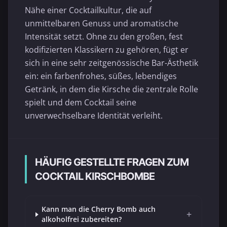
Nähe einer Cocktailkultur, die auf
unmittelbaren Genuss und aromatische
Intensität setzt. Ohne zu den großen, fest
kodifizierten Klassikern zu gehören, fügt er
sich in eine sehr zeitgenössische Bar-Ästhetik
ein: ein farbenfrohes, süßes, lebendiges
Getränk, in dem die Kirsche die zentrale Rolle
spielt und dem Cocktail seine
unverwechselbare Identität verleiht.
HÄUFIG GESTELLTE FRAGEN ZUM
COCKTAIL KIRSCHBOMBE
Kann man die Cherry Bomb auch
+
alkoholfrei zubereiten?