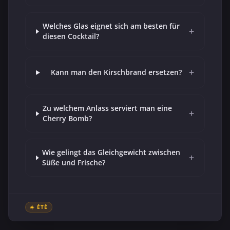
Welches Glas eignet sich am besten für
+
diesen Cocktail?
+
Kann man den Kirschbrand ersetzen?
Zu welchem Anlass serviert man eine
+
Cherry Bomb?
Wie gelingt das Gleichgewicht zwischen
+
Süße und Frische?
☀️ ÉTÉ