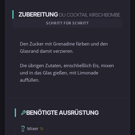
ZUBEREITUNG
DU COCKTAIL KIRSCHBOMBE
SCHRITT FÜR SCHRITT
Den Zucker mit Grenadine färben und den
Glasrand damit verzieren.
Die übrigen Zutaten, einschließlich Eis, mixen
und in das Glas gießen, mit Limonade
auffüllen.
BENÖTIGTE AUSRÜSTUNG
Mixer