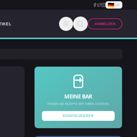
DE
TIKEL
ANMELDEN
MEINE BAR
FINDEN SIE REZEPTE MIT IHREN ZUTATEN
KONFIGURIEREN