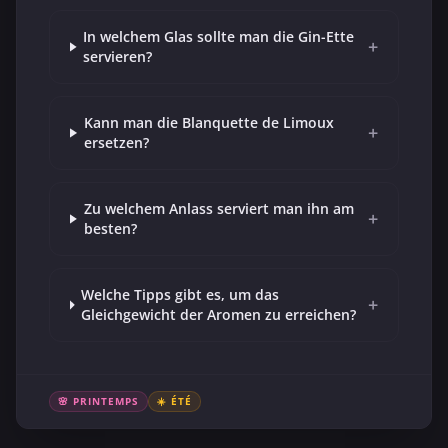
In welchem Glas sollte man die Gin-Ette
+
servieren?
Kann man die Blanquette de Limoux
+
ersetzen?
Zu welchem Anlass serviert man ihn am
+
besten?
Welche Tipps gibt es, um das
+
Gleichgewicht der Aromen zu erreichen?
🌸 PRINTEMPS
☀️ ÉTÉ