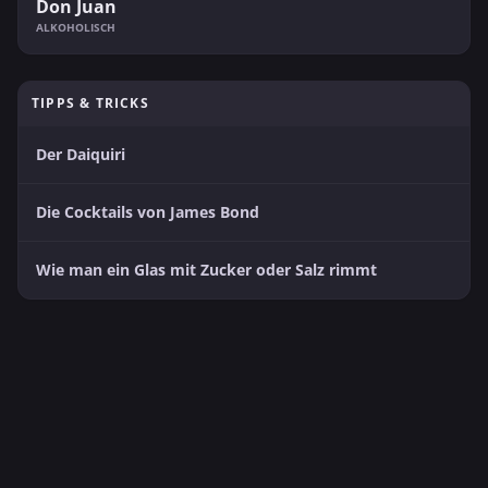
Don Juan
ALKOHOLISCH
TIPPS & TRICKS
Der Daiquiri
Die Cocktails von James Bond
Wie man ein Glas mit Zucker oder Salz rimmt