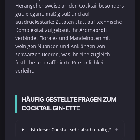
Herangehensweise an den Cocktail besonders
gut: elegant, mäßig süß und auf
ausdrucksstarke Zutaten statt auf technische
Komplexität aufgebaut. Ihr Aromaprofil
verbindet Florales und Mandelnoten mit
weinigen Nuancen und Anklängen von
schwarzen Beeren, was ihr eine zugleich
festliche und raffinierte Persönlichkeit
verleiht.
HÄUFIG GESTELLTE FRAGEN ZUM
COCKTAIL GIN-ETTE
+
Ist dieser Cocktail sehr alkoholhaltig?