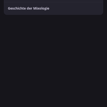
Geschichte der Mixologie