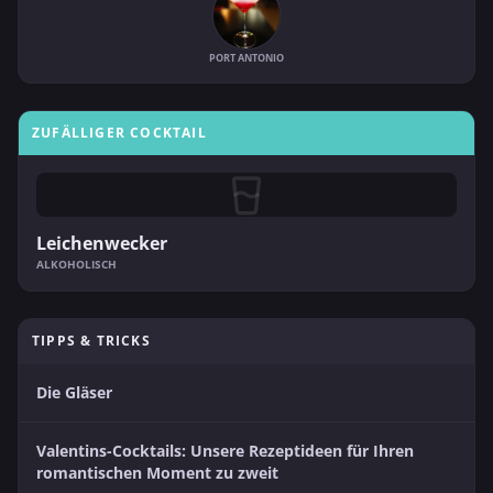
PORT ANTONIO
ZUFÄLLIGER COCKTAIL
Leichenwecker
ALKOHOLISCH
TIPPS & TRICKS
Die Gläser
Valentins-Cocktails: Unsere Rezeptideen für Ihren
romantischen Moment zu zweit