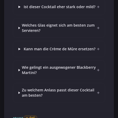
+
Ist dieser Cocktail eher stark oder mild?
Welches Glas eignet sich am besten zum
+
Servieren?
+
Kann man die Crème de Mûre ersetzen?
Wie gelingt ein ausgewogener Blackberry
+
Martini?
Zu welchem Anlass passt dieser Cocktail
+
am besten?