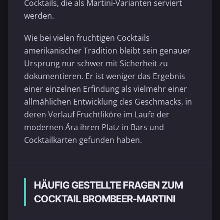
Cocktails, die als Martini-Varianten serviert
werden.
Wie bei vielen fruchtigen Cocktails
amerikanischer Tradition bleibt sein genauer
Ursprung nur schwer mit Sicherheit zu
dokumentieren. Er ist weniger das Ergebnis
einer einzelnen Erfindung als vielmehr einer
allmählichen Entwicklung des Geschmacks, in
deren Verlauf Fruchtliköre im Laufe der
modernen Ära ihren Platz in Bars und
Cocktailkarten gefunden haben.
HÄUFIG GESTELLTE FRAGEN ZUM
COCKTAIL BROMBEER-MARTINI