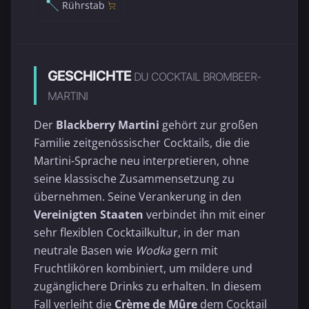
Rührstab
GESCHICHTE
DU COCKTAIL BROMBEER-
MARTINI
Der
Blackberry Martini
gehört zur großen
Familie zeitgenössischer Cocktails, die die
Martini-Sprache neu interpretieren, ohne
seine klassische Zusammensetzung zu
übernehmen. Seine Verankerung in den
Vereinigten Staaten
verbindet ihn mit einer
sehr flexiblen Cocktailkultur, in der man
neutrale Basen wie
Wodka
gern mit
Fruchtlikören kombiniert, um mildere und
zugänglichere Drinks zu erhalten. In diesem
Fall verleiht die
Crème de Mûre
dem Cocktail