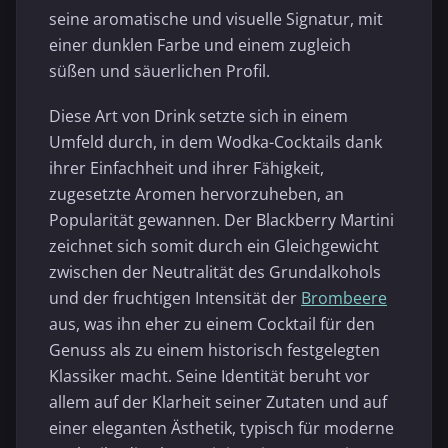
seine aromatische und visuelle Signatur, mit
einer dunklen Farbe und einem zugleich
süßen und säuerlichen Profil.
Diese Art von Drink setzte sich in einem
Umfeld durch, in dem Wodka-Cocktails dank
ihrer Einfachheit und ihrer Fähigkeit,
zugesetzte Aromen hervorzuheben, an
Popularität gewannen. Der Blackberry Martini
zeichnet sich somit durch ein Gleichgewicht
zwischen der Neutralität des Grundalkohols
und der fruchtigen Intensität der
Brombeere
aus, was ihn eher zu einem Cocktail für den
Genuss als zu einem historisch festgelegten
Klassiker macht. Seine Identität beruht vor
allem auf der Klarheit seiner Zutaten und auf
einer eleganten Ästhetik, typisch für moderne