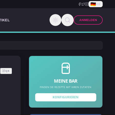
DE
TIKEL
ANMELDEN
QR
MEINE BAR
FINDEN SIE REZEPTE MIT IHREN ZUTATEN
KONFIGURIEREN