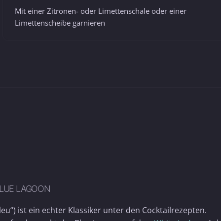
Mit einer Zitronen- oder Limettenschale oder einer
Limettenscheibe garnieren
BLUE LAGOON
eu“) ist ein echter Klassiker unter den Cocktailrezepten.