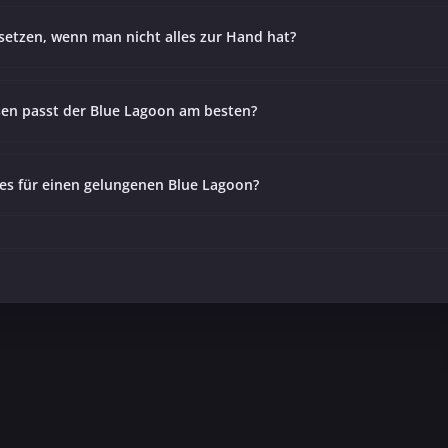
setzen, wenn man nicht alles zur Hand hat?
sen passt der Blue Lagoon am besten?
 es für einen gelungenen Blue Lagoon?