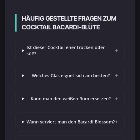
HÄUFIG GESTELLTE FRAGEN ZUM
COCKTAIL BACARDI-BLÜTE
Ist dieser Cocktail eher trocken oder
+
süß?
+
Welches Glas eignet sich am besten?
+
Kann man den weißen Rum ersetzen?
+
Wann serviert man den Bacardi Blossom?