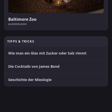
Baltimore Zoo
ALKOHOLISCH
TIPPS & TRICKS
Wie man ein Glas mit Zucker oder Salz rimmt
Die Cocktails von James Bond
Geschichte der Mixologie