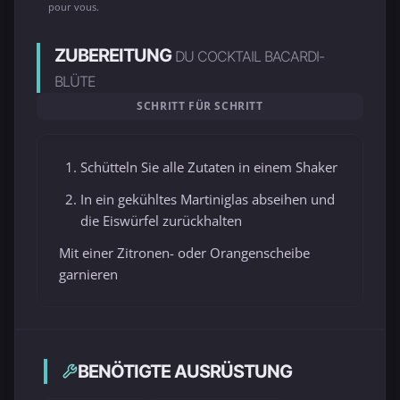
pour vous.
ZUBEREITUNG
DU COCKTAIL BACARDI-
BLÜTE
SCHRITT FÜR SCHRITT
Schütteln Sie alle Zutaten in einem Shaker
In ein gekühltes Martiniglas abseihen und
die Eiswürfel zurückhalten
Mit einer Zitronen- oder Orangenscheibe
garnieren
BENÖTIGTE AUSRÜSTUNG