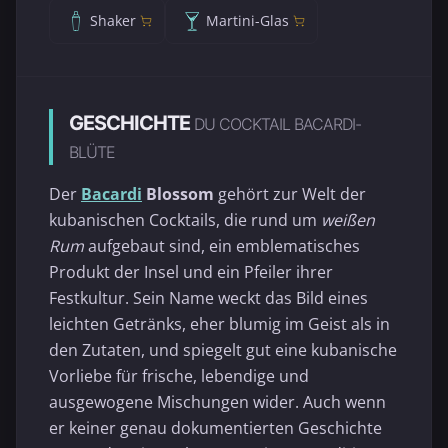
Shaker
Martini-Glas
GESCHICHTE
DU COCKTAIL BACARDI-
BLÜTE
Der
Bacardi
Blossom
gehört zur Welt der
kubanischen Cocktails, die rund um
weißen
Rum
aufgebaut sind, ein emblematisches
Produkt der Insel und ein Pfeiler ihrer
Festkultur. Sein Name weckt das Bild eines
leichten Getränks, eher blumig im Geist als in
den Zutaten, und spiegelt gut eine kubanische
Vorliebe für frische, lebendige und
ausgewogene Mischungen wider. Auch wenn
er keiner genau dokumentierten Geschichte