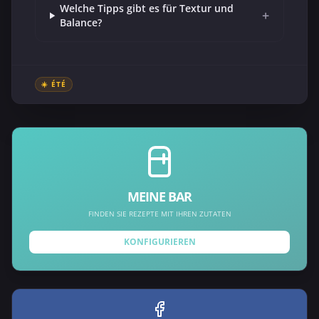
Welche Tipps gibt es für Textur und
+
Balance?
☀️ ÉTÉ
MEINE BAR
FINDEN SIE REZEPTE MIT IHREN ZUTATEN
KONFIGURIEREN