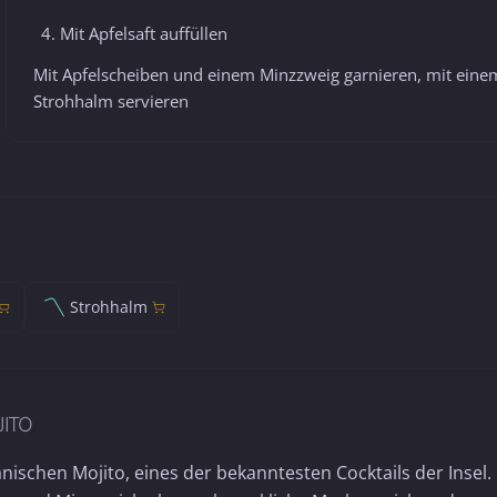
Mit Apfelsaft auffüllen
Mit Apfelscheiben und einem Minzzweig garnieren, mit eine
Strohhalm servieren
Strohhalm
JITO
nischen Mojito, eines der bekanntesten Cocktails der Insel.