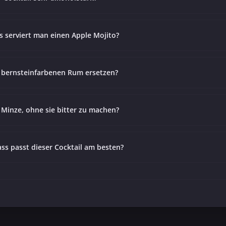
s serviert man einen Apple Mojito?
bernsteinfarbenen Rum ersetzen?
e Minze, ohne sie bitter zu machen?
ss passt dieser Cocktail am besten?