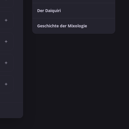
Der Daiquiri
+
Geschichte der Mixologie
+
+
+