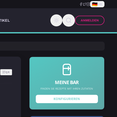
DE
TIKEL
ANMELDEN
QR
MEINE BAR
FINDEN SIE REZEPTE MIT IHREN ZUTATEN
KONFIGURIEREN