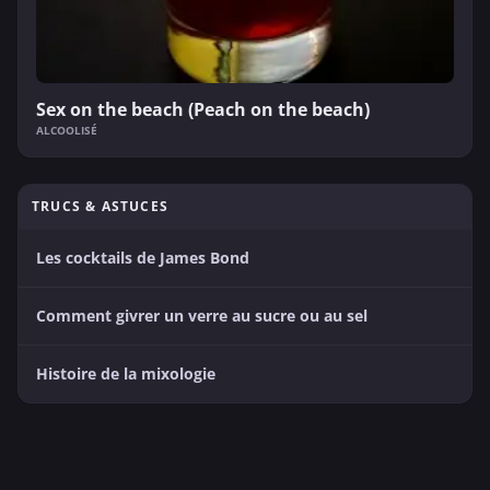
Sex on the beach (Peach on the beach)
ALCOOLISÉ
TRUCS & ASTUCES
Les cocktails de James Bond
Comment givrer un verre au sucre ou au sel
Histoire de la mixologie