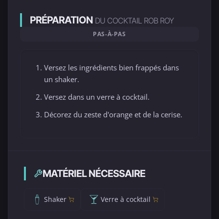
PRÉPARATION
DU COCKTAIL ROB ROY
PAS-À-PAS
Versez les ingrédients bien frappés dans
un shaker.
Versez dans un verre à cocktail.
Décorez du zeste d'orange et de la cerise.
MATÉRIEL NÉCESSAIRE
Shaker
Verre à cocktail