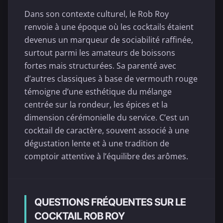
Dans son contexte culturel, le Rob Roy
renvoie à une époque où les cocktails étaient
devenus un marqueur de sociabilité raffinée,
surtout parmi les amateurs de boissons
fortes mais structurées. Sa parenté avec
d’autres classiques à base de vermouth rouge
témoigne d’une esthétique du mélange
centrée sur la rondeur, les épices et la
dimension cérémonielle du service. C’est un
cocktail de caractère, souvent associé à une
dégustation lente et à une tradition de
comptoir attentive à l’équilibre des arômes.
QUESTIONS FRÉQUENTES SUR LE
COCKTAIL ROB ROY