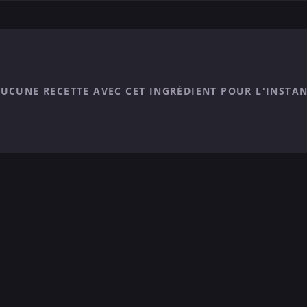
UCUNE RECETTE AVEC CET INGRÉDIENT POUR L'INSTA