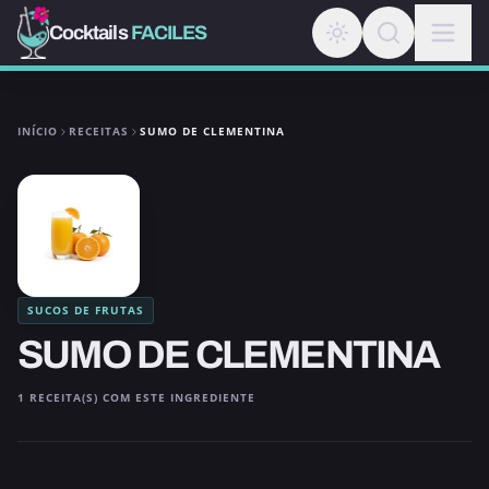
Cocktails
FACILES
INÍCIO
RECEITAS
SUMO DE CLEMENTINA
SUCOS DE FRUTAS
SUMO DE CLEMENTINA
1 RECEITA(S) COM ESTE INGREDIENTE