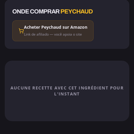
ONDE COMPRAR
PEYCHAUD
Acheter Peychaud sur Amazon
Link de afiliado — você apoia o site
AUCUNE RECETTE AVEC CET INGRÉDIENT POUR
L'INSTANT