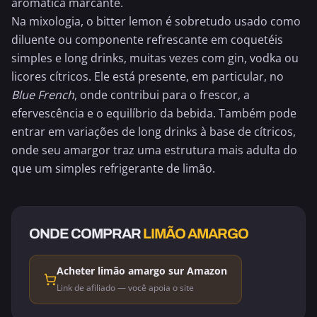
aromática marcante.
Na mixologia, o bitter lemon é sobretudo usado como
diluente ou componente refrescante em coquetéis
simples e long drinks, muitas vezes com gin, vodka ou
licores cítricos. Ele está presente, em particular, no
Blue French
, onde contribui para o frescor, a
efervescência e o equilíbrio da bebida. Também pode
entrar em variações de long drinks à base de cítricos,
onde seu amargor traz uma estrutura mais adulta do
que um simples refrigerante de limão.
ONDE COMPRAR
LIMÃO AMARGO
Acheter limão amargo sur Amazon
Link de afiliado — você apoia o site