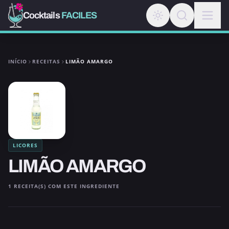
Cocktails
FACILES
INÍCIO
RECEITAS
LIMÃO AMARGO
LICORES
LIMÃO AMARGO
1 RECEITA(S) COM ESTE INGREDIENTE