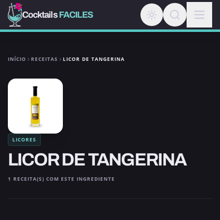
Cocktails
FACILES
INÍCIO
RECEITAS
LICOR DE TANGERINA
LICORES
LICOR DE TANGERINA
1 RECEITA(S) COM ESTE INGREDIENTE