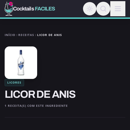
Cocktails
FACILES
INÍCIO
RECEITAS
LICOR DE ANIS
LICORES
LICOR DE ANIS
1 RECEITA(S) COM ESTE INGREDIENTE