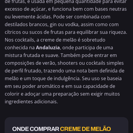
de frutas, é usada em pequena quantidade para evitar
excesso de açúcar, e funciona bem com bases neutras
ou levemente ácidas. Pode ser combinada com
destilados brancos, gin ou vodka, assim como com
cítricos ou sucos de frutas para equilibrar sua riqueza.
Nos cocktails, a creme de melão é sobretudo
conhecida na
Andaluzia
, onde participa de uma
mistura frutada e suave. Também pode entrar em
composições de verão, shooters ou cocktails simples
de perfil frutado, trazendo uma nota bem definida de
melão e um toque de indulgência. Seu uso se baseia
em seu poder aromático e em sua capacidade de
colorir e adoçar uma preparação sem exigir muitos
ingredientes adicionais.
ONDE COMPRAR
CREME DE MELÃO