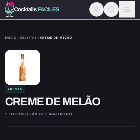
Cocktails
FACILES
INÍCIO
RECEITAS
CREME DE MELÃO
CREMES
CREME DE MELÃO
1 RECEITA(S) COM ESTE INGREDIENTE