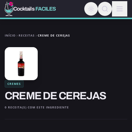
Cocktails
FACILES
INÍCIO
RECEITAS
CREME DE CEREJAS
CREMES
CREME DE CEREJAS
0 RECEITA(S) COM ESTE INGREDIENTE