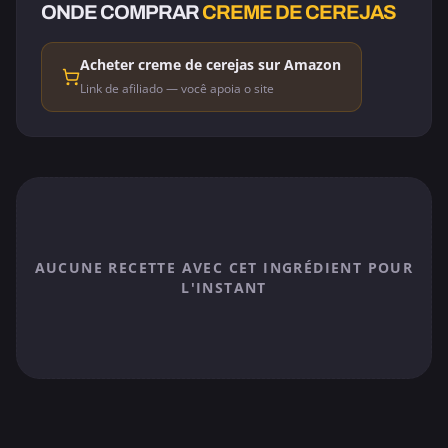
ONDE COMPRAR
CREME DE CEREJAS
Acheter creme de cerejas sur Amazon
Link de afiliado — você apoia o site
AUCUNE RECETTE AVEC CET INGRÉDIENT POUR
L'INSTANT