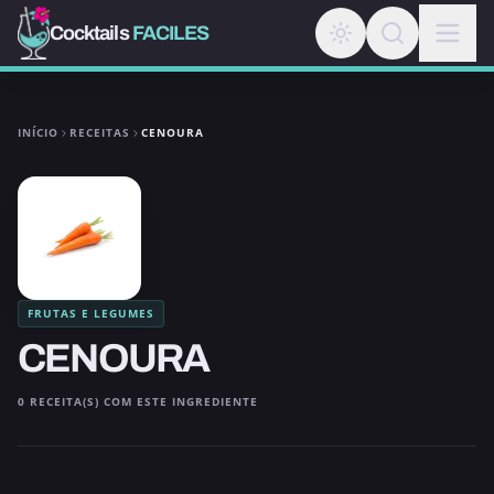
Cocktails
FACILES
INÍCIO
RECEITAS
CENOURA
FRUTAS E LEGUMES
CENOURA
0 RECEITA(S) COM ESTE INGREDIENTE