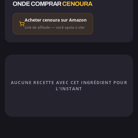
ONDE COMPRAR
CENOURA
Acheter cenoura sur Amazon
Link de afiliado — você apoia o site
AUCUNE RECETTE AVEC CET INGRÉDIENT POUR
L'INSTANT