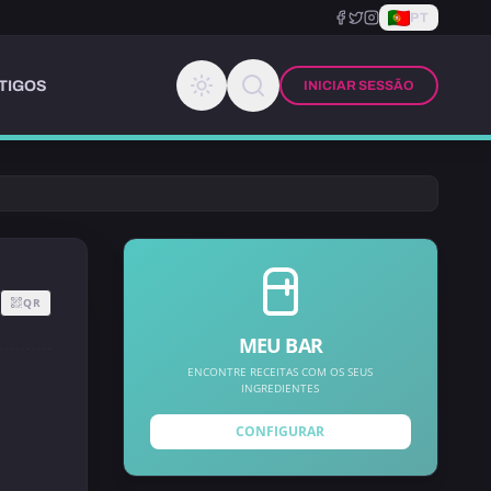
PT
TIGOS
INICIAR SESSÃO
QR
MEU BAR
ENCONTRE RECEITAS COM OS SEUS
INGREDIENTES
CONFIGURAR