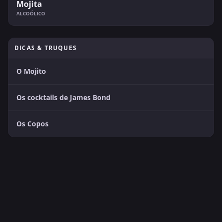
Mojita
ALCOÓLICO
DICAS & TRUQUES
O Mojito
Os cocktails de James Bond
Os Copos