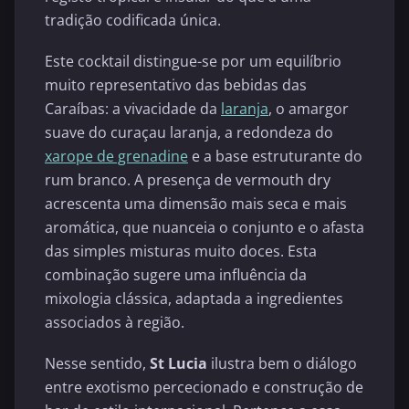
tradição codificada única.
Este cocktail distingue-se por um equilíbrio
muito representativo das bebidas das
Caraíbas: a vivacidade da
laranja
, o amargor
suave do curaçau laranja, a redondeza do
xarope de grenadine
e a base estruturante do
rum branco. A presença de vermouth dry
acrescenta uma dimensão mais seca e mais
aromática, que nuanceia o conjunto e o afasta
das simples misturas muito doces. Esta
combinação sugere uma influência da
mixologia clássica, adaptada a ingredientes
associados à região.
Nesse sentido,
St Lucia
ilustra bem o diálogo
entre exotismo percecionado e construção de