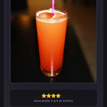
AVALIAÇÃO 3.5/5 (6 VOTES)