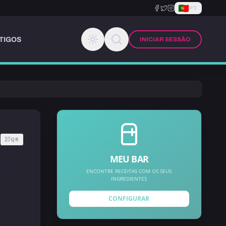
PT
TIGOS
INICIAR SESSÃO
QR
MEU BAR
ENCONTRE RECEITAS COM OS SEUS
INGREDIENTES
CONFIGURAR