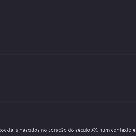
cocktails nascidos no coração do século XX, num contexto 