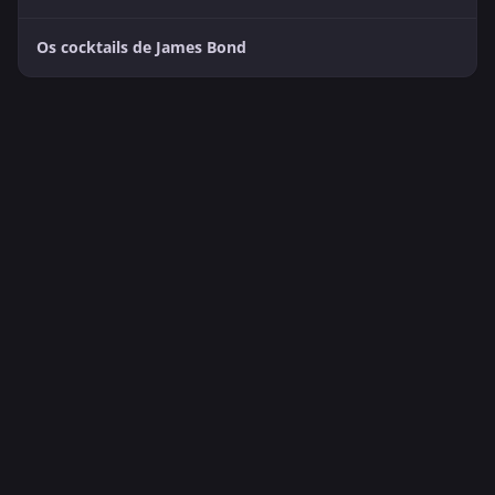
Os cocktails de James Bond