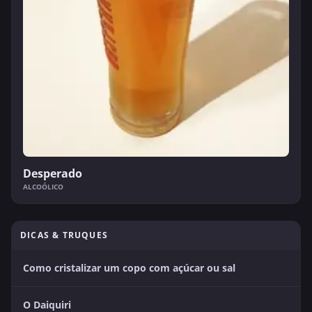
Desperado
ALCOÓLICO
DICAS & TRUQUES
Como cristalizar um copo com açúcar ou sal
O Daiquiri