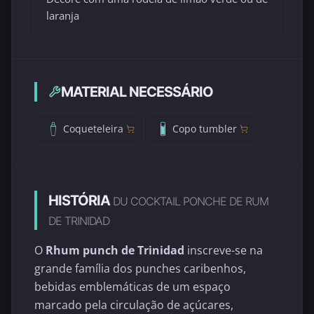
laranja
MATERIAL NECESSÁRIO
Coqueteleira
Copo tumbler
HISTÓRIA
DU COCKTAIL PONCHE DE RUM
DE TRINIDAD
O
Rhum punch de Trinidad
inscreve-se na
grande família dos punches caribenhos,
bebidas emblemáticas de um espaço
marcado pela circulação de açúcares,